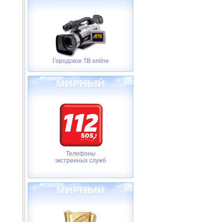
Городское ТВ online
Телефоны
экстренных служб