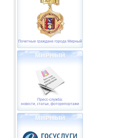
Почетные граждане города Мирный
Пресс-служба:
новости, статьи, фоторепортажи