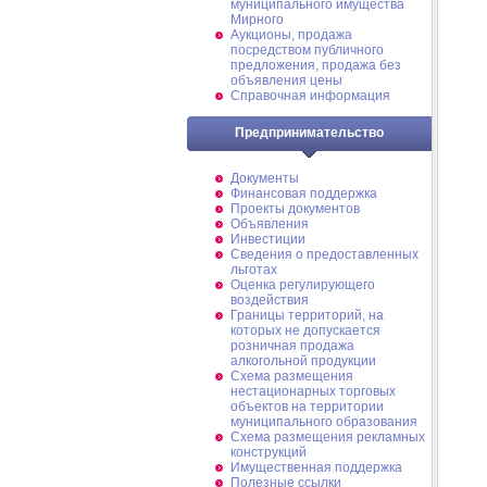
муниципального имущества
Мирного
Аукционы, продажа
посредством публичного
предложения, продажа без
объявления цены
Справочная информация
Предпринимательство
Документы
Финансовая поддержка
Проекты документов
Объявления
Инвестиции
Сведения о предоставленных
льготах
Оценка регулирующего
воздействия
Границы территорий, на
которых не допускается
розничная продажа
алкогольной продукции
Схема размещения
нестационарных торговых
объектов на территории
муниципального образования
Схема размещения рекламных
конструкций
Имущественная поддержка
Полезные ссылки