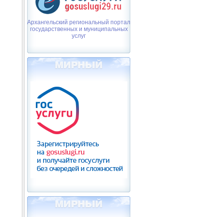
Архангельский региональный портал
государственных и муниципальных
услуг