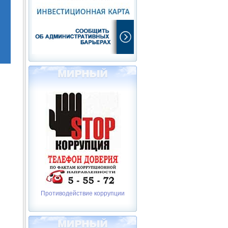
Противодействие коррупции