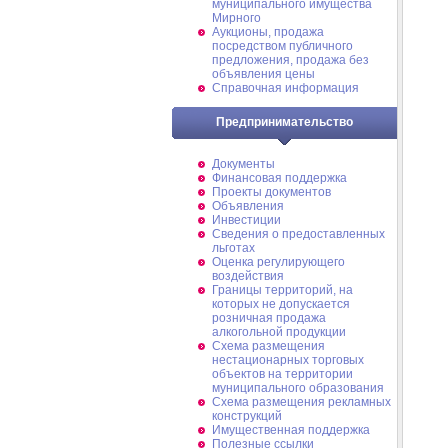
муниципального имущества
Мирного
Аукционы, продажа
посредством публичного
предложения, продажа без
объявления цены
Справочная информация
Предпринимательство
Документы
Финансовая поддержка
Проекты документов
Объявления
Инвестиции
Сведения о предоставленных
льготах
Оценка регулирующего
воздействия
Границы территорий, на
которых не допускается
розничная продажа
алкогольной продукции
Схема размещения
нестационарных торговых
объектов на территории
муниципального образования
Схема размещения рекламных
конструкций
Имущественная поддержка
Полезные ссылки