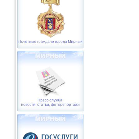
Почетные граждане города Мирный
Пресс-служба:
новости, статьи, фоторепортажи