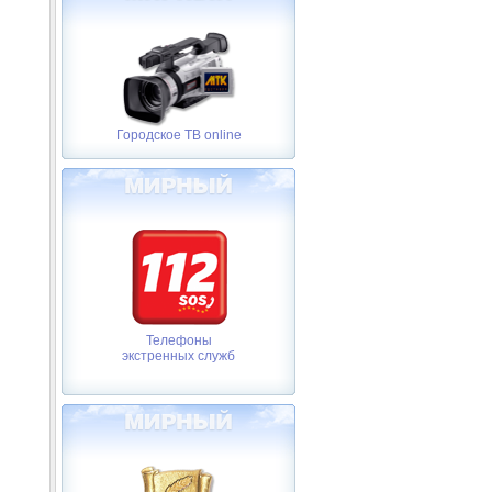
Городское ТВ online
Телефоны
экстренных служб