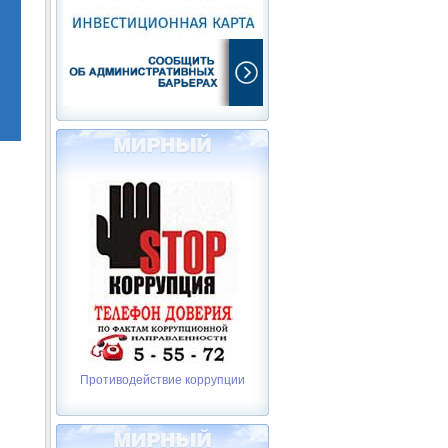
Противодействие коррупции