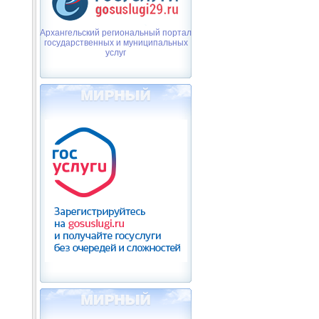
Архангельский региональный портал
государственных и муниципальных
услуг