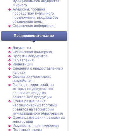
муниципального имущества
Мирного
Аукционы, продажа
посредством публичного
предложения, продажа без
объявления цены
Справочная информация
Предпринимательство
Документы
Финансовая поддержка
Проекты документов
Объявления
Инвестиции
Сведения о предоставленных
льготах
Оценка регулирующего
воздействия
Границы территорий, на
которых не допускается
розничная продажа
алкогольной продукции
Схема размещения
нестационарных торговых
объектов на территории
муниципального образования
Схема размещения рекламных
конструкций
Имущественная поддержка
Полезные ссылки