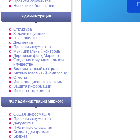
Проекты документов
Новости и объявления
Администрация
Структура
Задачи и функции
План работы
Документы
Проекты документов
Муниципальный контроль
Дорожный фонд Мирного
Cведения о муниципальном
имуществе
Ведомственный контроль
Антимонопольный комплаенс
Отчеты
Информационные системы
Защита информации
Интернет-приемная
ФЭУ администрации Мирного
Общая информация
Проекты документов
Документы
Публичные слушания
Бюджет для граждан
Бюджет