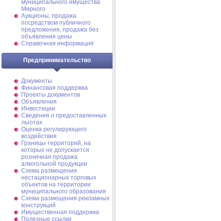
муниципального имущества
Мирного
Аукционы, продажа
посредством публичного
предложения, продажа без
объявления цены
Справочная информация
Предпринимательство
Документы
Финансовая поддержка
Проекты документов
Объявления
Инвестиции
Сведения о предоставленных
льготах
Оценка регулирующего
воздействия
Границы территорий, на
которых не допускается
розничная продажа
алкогольной продукции
Схема размещения
нестационарных торговых
объектов на территории
муниципального образования
Схема размещения рекламных
конструкций
Имущественная поддержка
Полезные ссылки