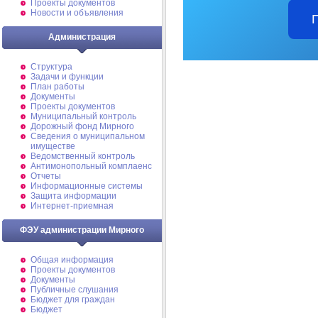
Проекты документов
Новости и объявления
Администрация
Структура
Задачи и функции
План работы
Документы
Проекты документов
Муниципальный контроль
Дорожный фонд Мирного
Cведения о муниципальном
имуществе
Ведомственный контроль
Антимонопольный комплаенс
Отчеты
Информационные системы
Защита информации
Интернет-приемная
ФЭУ администрации Мирного
Общая информация
Проекты документов
Документы
Публичные слушания
Бюджет для граждан
Бюджет