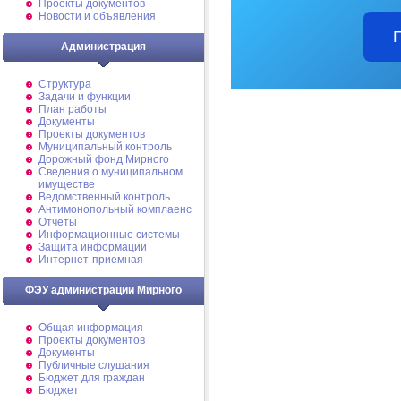
Проекты документов
Новости и объявления
Администрация
Структура
Задачи и функции
План работы
Документы
Проекты документов
Муниципальный контроль
Дорожный фонд Мирного
Cведения о муниципальном
имуществе
Ведомственный контроль
Антимонопольный комплаенс
Отчеты
Информационные системы
Защита информации
Интернет-приемная
ФЭУ администрации Мирного
Общая информация
Проекты документов
Документы
Публичные слушания
Бюджет для граждан
Бюджет