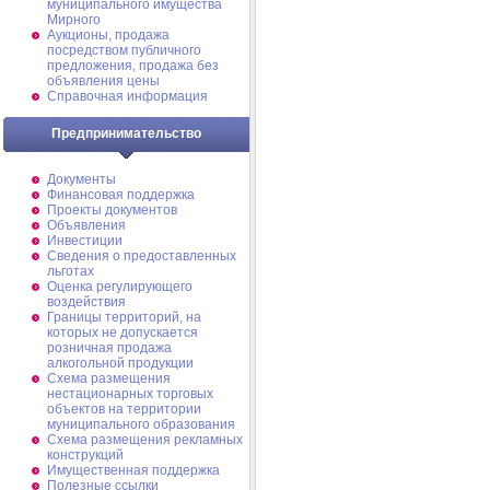
муниципального имущества
Мирного
Аукционы, продажа
посредством публичного
предложения, продажа без
объявления цены
Справочная информация
Предпринимательство
Документы
Финансовая поддержка
Проекты документов
Объявления
Инвестиции
Сведения о предоставленных
льготах
Оценка регулирующего
воздействия
Границы территорий, на
которых не допускается
розничная продажа
алкогольной продукции
Схема размещения
нестационарных торговых
объектов на территории
муниципального образования
Схема размещения рекламных
конструкций
Имущественная поддержка
Полезные ссылки