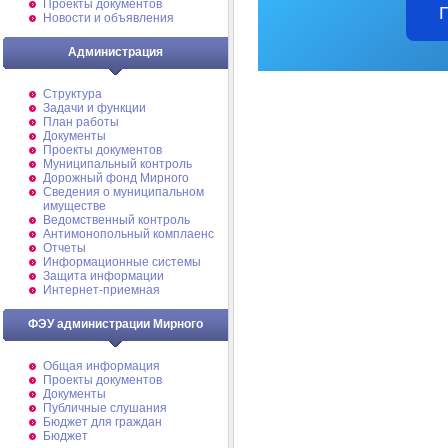
Проекты документов
Новости и объявления
Администрация
Структура
Задачи и функции
План работы
Документы
Проекты документов
Муниципальный контроль
Дорожный фонд Мирного
Cведения о муниципальном
имуществе
Ведомственный контроль
Антимонопольный комплаенс
Отчеты
Информационные системы
Защита информации
Интернет-приемная
ФЭУ администрации Мирного
Общая информация
Проекты документов
Документы
Публичные слушания
Бюджет для граждан
Бюджет