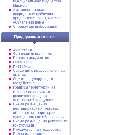
муниципального имущества
Мирного
Аукционы, продажа
посредством публичного
предложения, продажа без
объявления цены
Справочная информация
Предпринимательство
Документы
Финансовая поддержка
Проекты документов
Объявления
Инвестиции
Сведения о предоставленных
льготах
Оценка регулирующего
воздействия
Границы территорий, на
которых не допускается
розничная продажа
алкогольной продукции
Схема размещения
нестационарных торговых
объектов на территории
муниципального образования
Схема размещения рекламных
конструкций
Имущественная поддержка
Полезные ссылки