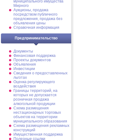
муниципального имущества
Мирного
Аукционы, продажа
посредством публичного
предложения, продажа без
объявления цены
Справочная информация
Предпринимательство
Документы
Финансовая поддержка
Проекты документов
Объявления
Инвестиции
Сведения о предоставленных
льготах
Оценка регулирующего
воздействия
Границы территорий, на
которых не допускается
розничная продажа
алкогольной продукции
Схема размещения
нестационарных торговых
объектов на территории
муниципального образования
Схема размещения рекламных
конструкций
Имущественная поддержка
Полезные ссылки