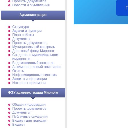
Проекты документов
Новости и объявления
Администрация
Структура
Задачи и функции
План работы
Документы
Проекты документов
Муниципальный контроль
Дорожный фонд Мирного
Cведения о муниципальном
имуществе
Ведомственный контроль
Антимонопольный комплаенс
Отчеты
Информационные системы
Защита информации
Интернет-приемная
ФЭУ администрации Мирного
Общая информация
Проекты документов
Документы
Публичные слушания
Бюджет для граждан
Бюджет