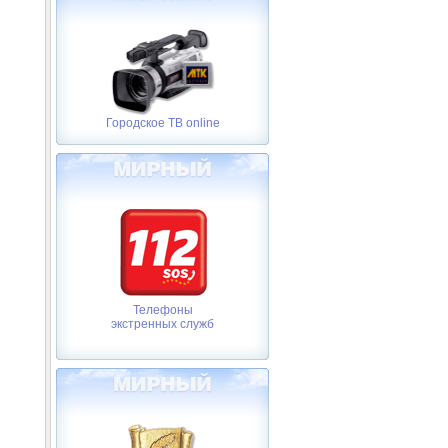
Городское ТВ online
Телефоны
экстренных служб