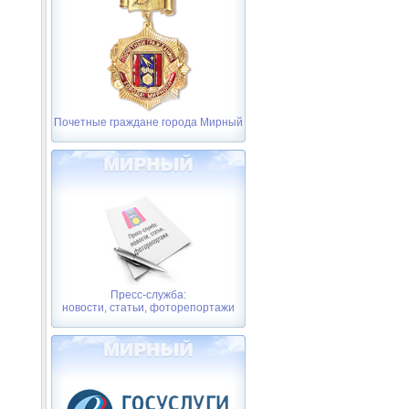
Почетные граждане города Мирный
Пресс-служба:
новости, статьи, фоторепортажи