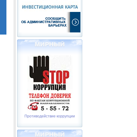
Противодействие коррупции