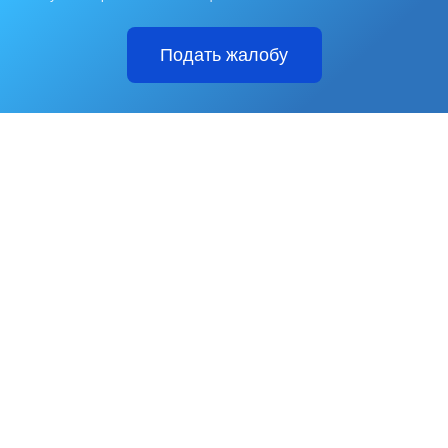
Подать жалобу