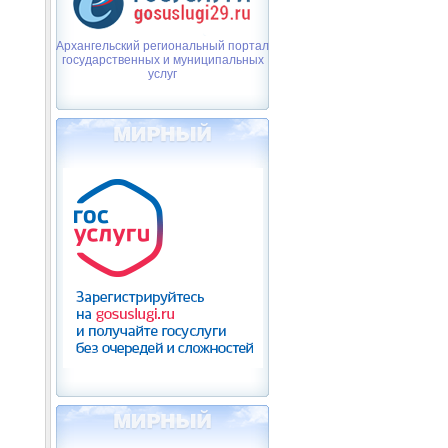
Архангельский региональный портал
государственных и муниципальных
услуг