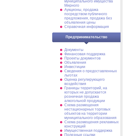
муниципального имущества
Мирного
Аукционы, продажа
посредством публичного
предложения, продажа без
объявления цены
Справочная информация
Предпринимательство
Документы
Финансовая поддержка
Проекты документов
Объявления
Инвестиции
Сведения о предоставленных
льготах
Оценка регулирующего
воздействия
Границы территорий, на
которых не допускается
розничная продажа
алкогольной продукции
Схема размещения
нестационарных торговых
объектов на территории
муниципального образования
Схема размещения рекламных
конструкций
Имущественная поддержка
Полезные ссылки