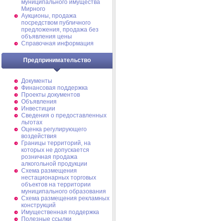
муниципального имущества
Мирного
Аукционы, продажа
посредством публичного
предложения, продажа без
объявления цены
Справочная информация
Предпринимательство
Документы
Финансовая поддержка
Проекты документов
Объявления
Инвестиции
Сведения о предоставленных
льготах
Оценка регулирующего
воздействия
Границы территорий, на
которых не допускается
розничная продажа
алкогольной продукции
Схема размещения
нестационарных торговых
объектов на территории
муниципального образования
Схема размещения рекламных
конструкций
Имущественная поддержка
Полезные ссылки