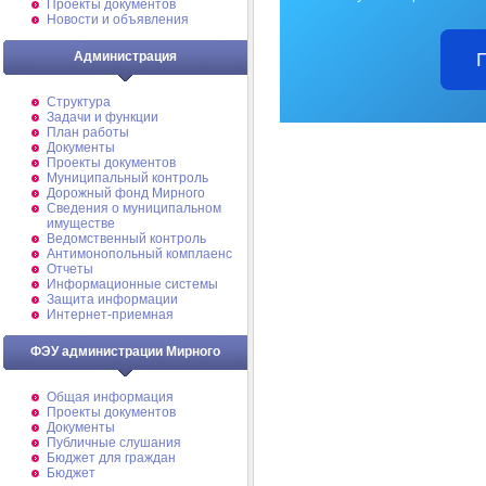
Проекты документов
Новости и объявления
Администрация
Структура
Задачи и функции
План работы
Документы
Проекты документов
Муниципальный контроль
Дорожный фонд Мирного
Cведения о муниципальном
имуществе
Ведомственный контроль
Антимонопольный комплаенс
Отчеты
Информационные системы
Защита информации
Интернет-приемная
ФЭУ администрации Мирного
Общая информация
Проекты документов
Документы
Публичные слушания
Бюджет для граждан
Бюджет