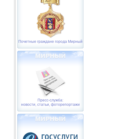
Почетные граждане города Мирный
Пресс-служба:
новости, статьи, фоторепортажи