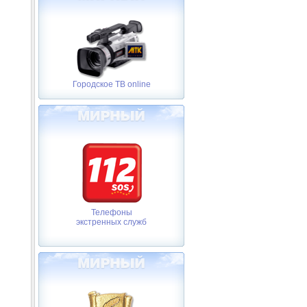
Городское ТВ online
Телефоны
экстренных служб