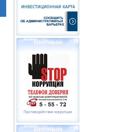
Противодействие коррупции