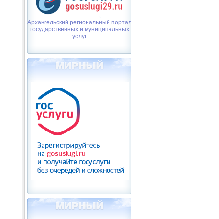
Архангельский региональный портал
государственных и муниципальных
услуг