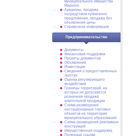
муниципального имущества
Мирного
Аукционы, продажа
посредством публичного
предложения, продажа без
объявления цены
Справочная информация
Предпринимательство
Документы
Финансовая поддержка
Проекты документов
Объявления
Инвестиции
Сведения о предоставленных
льготах
Оценка регулирующего
воздействия
Границы территорий, на
которых не допускается
розничная продажа
алкогольной продукции
Схема размещения
нестационарных торговых
объектов на территории
муниципального образования
Схема размещения рекламных
конструкций
Имущественная поддержка
Полезные ссылки