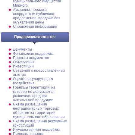
муниципального имущества
Мирного
Аукционы, продажа
посредством публичного
предложения, продажа без
объявления цены
Справочная информация
Предпринимательство
Документы
Финансовая поддержка
Проекты документов
Объявления
Инвестиции
Сведения о предоставленных
льготах
Оценка регулирующего
воздействия
Границы территорий, на
которых не допускается
розничная продажа
алкогольной продукции
Схема размещения
нестационарных торговых
объектов на территории
муниципального образования
Схема размещения рекламных
конструкций
Имущественная поддержка
Полезные ссылки