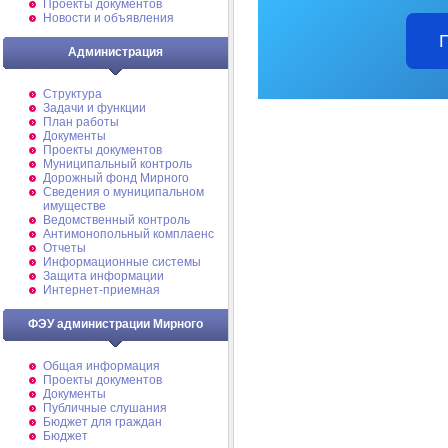
Проекты документов
Новости и объявления
Администрация
Структура
Задачи и функции
План работы
Документы
Проекты документов
Муниципальный контроль
Дорожный фонд Мирного
Cведения о муниципальном
имуществе
Ведомственный контроль
Антимонопольный комплаенс
Отчеты
Информационные системы
Защита информации
Интернет-приемная
ФЭУ администрации Мирного
Общая информация
Проекты документов
Документы
Публичные слушания
Бюджет для граждан
Бюджет