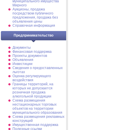
муниципального имущества
Мирного
Аукционы, продажа
посредством публичного
предложения, продажа без
объявления цены
Справочная информация
Предпринимательство
Документы
Финансовая поддержка
Проекты документов
Объявления
Инвестиции
Сведения о предоставленных
льготах
Оценка регулирующего
воздействия
Границы территорий, на
которых не допускается
розничная продажа
алкогольной продукции
Схема размещения
нестационарных торговых
объектов на территории
муниципального образования
Схема размещения рекламных
конструкций
Имущественная поддержка
Полезные ссылки