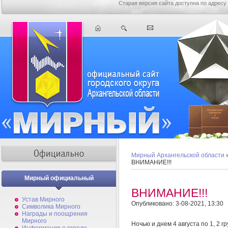
Старая версия сайта доступна по адресу
Мирный Архангельской области
ВНИМАНИЕ!!!
Мирный официальный
ВНИМАНИЕ!!!
Устав Мирного
Опубликовано: 3-08-2021, 13:30
Символика Мирного
Награды и поощрения
Мирного
Ночью и днем 4 августа по 1, 2 г