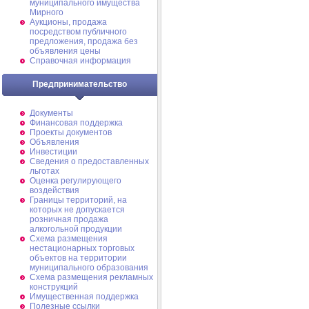
муниципального имущества
Мирного
Аукционы, продажа
посредством публичного
предложения, продажа без
объявления цены
Справочная информация
Предпринимательство
Документы
Финансовая поддержка
Проекты документов
Объявления
Инвестиции
Сведения о предоставленных
льготах
Оценка регулирующего
воздействия
Границы территорий, на
которых не допускается
розничная продажа
алкогольной продукции
Схема размещения
нестационарных торговых
объектов на территории
муниципального образования
Схема размещения рекламных
конструкций
Имущественная поддержка
Полезные ссылки