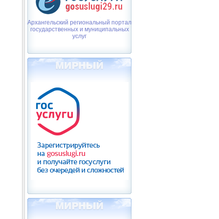
Архангельский региональный портал
государственных и муниципальных
услуг