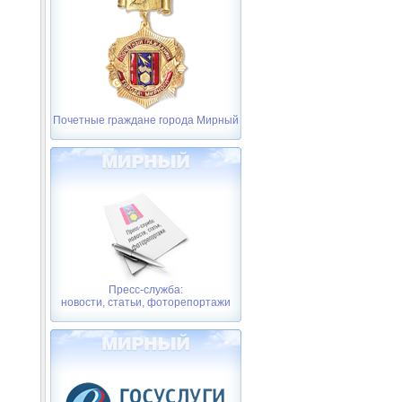
Почетные граждане города Мирный
Пресс-служба:
новости, статьи, фоторепортажи