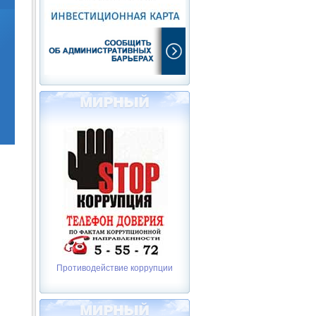
Противодействие коррупции