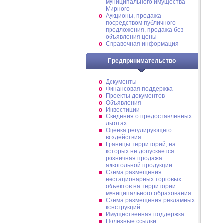
муниципального имущества
Мирного
Аукционы, продажа
посредством публичного
предложения, продажа без
объявления цены
Справочная информация
Предпринимательство
Документы
Финансовая поддержка
Проекты документов
Объявления
Инвестиции
Сведения о предоставленных
льготах
Оценка регулирующего
воздействия
Границы территорий, на
которых не допускается
розничная продажа
алкогольной продукции
Схема размещения
нестационарных торговых
объектов на территории
муниципального образования
Схема размещения рекламных
конструкций
Имущественная поддержка
Полезные ссылки