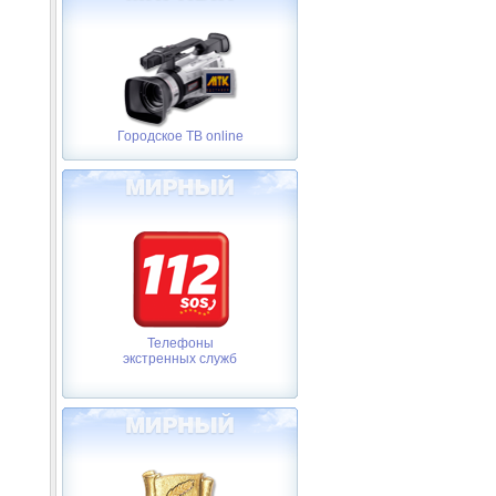
Городское ТВ online
Телефоны
экстренных служб