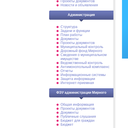
Проекты документов
Новости и объявления
Администрация
Структура
Задачи и функции
План работы
Документы
Проекты документов
Муниципальный контроль
Дорожный фонд Мирного
Cведения о муниципальном
имуществе
Ведомственный контроль
Антимонопольный комплаенс
Отчеты
Информационные системы
Защита информации
Интернет-приемная
ФЭУ администрации Мирного
Общая информация
Проекты документов
Документы
Публичные слушания
Бюджет для граждан
Бюджет