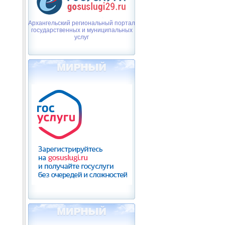
Архангельский региональный портал
государственных и муниципальных
услуг