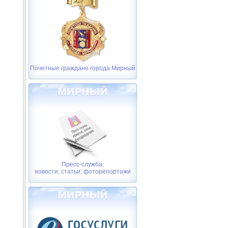
Почетные граждане города Мирный
Пресс-служба:
новости, статьи, фоторепортажи