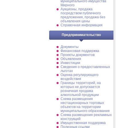
муниципального имущества
Мирного
Аукционы, продажа
посредством публичного
предложения, продажа без
объявления цены
Справочная информация
Предпринимательство
Документы
Финансовая поддержка
Проекты документов
Объявления
Инвестиции
Сведения о предоставленных
льготах
Оценка регулирующего
воздействия
Границы территорий, на
которых не допускается
розничная продажа
алкогольной продукции
Схема размещения
нестационарных торговых
объектов на территории
муниципального образования
Схема размещения рекламных
конструкций
Имущественная поддержка
Полезные ссылки