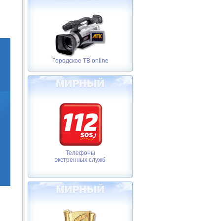
Городское ТВ online
Телефоны
экстренных служб