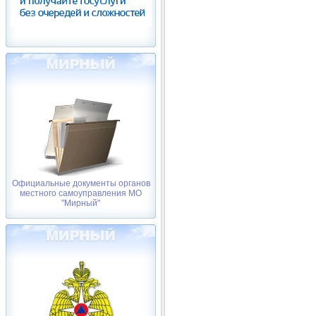
Официальные документы органов
местного самоуправления МО
"Мирный"