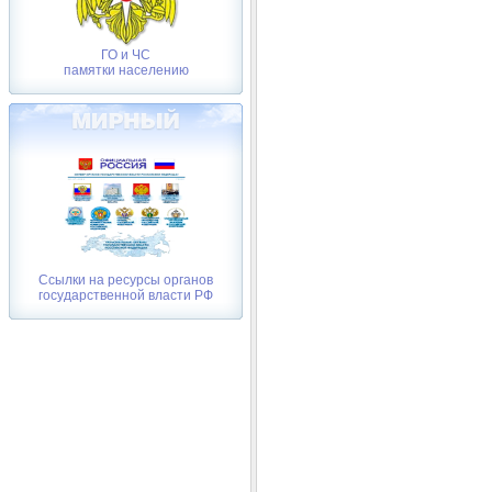
ГО и ЧС
памятки населению
Ссылки на ресурсы органов
государственной власти РФ