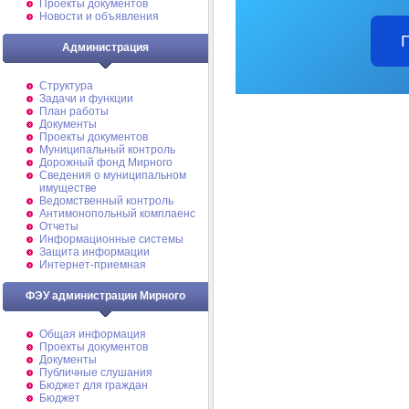
Проекты документов
Новости и объявления
Администрация
Структура
Задачи и функции
План работы
Документы
Проекты документов
Муниципальный контроль
Дорожный фонд Мирного
Cведения о муниципальном
имуществе
Ведомственный контроль
Антимонопольный комплаенс
Отчеты
Информационные системы
Защита информации
Интернет-приемная
ФЭУ администрации Мирного
Общая информация
Проекты документов
Документы
Публичные слушания
Бюджет для граждан
Бюджет