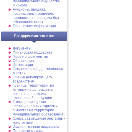
муниципального имущества
Мирного
Аукционы, продажа
посредством публичного
предложения, продажа без
объявления цены
Справочная информация
Предпринимательство
Документы
Финансовая поддержка
Проекты документов
Объявления
Инвестиции
Сведения о предоставленных
льготах
Оценка регулирующего
воздействия
Границы территорий, на
которых не допускается
розничная продажа
алкогольной продукции
Схема размещения
нестационарных торговых
объектов на территории
муниципального образования
Схема размещения рекламных
конструкций
Имущественная поддержка
Полезные ссылки