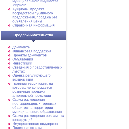
муниципального имущества
Мирного
Аукционы, продажа
посредством публичного
предложения, продажа без
объявления цены
Справочная информация
Предпринимательство
Документы
Финансовая поддержка
Проекты документов
Объявления
Инвестиции
Сведения о предоставленных
льготах
Оценка регулирующего
воздействия
Границы территорий, на
которых не допускается
розничная продажа
алкогольной продукции
Схема размещения
нестационарных торговых
объектов на территории
муниципального образования
Схема размещения рекламных
конструкций
Имущественная поддержка
Полезные ссылки