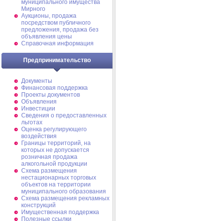
муниципального имущества
Мирного
Аукционы, продажа
посредством публичного
предложения, продажа без
объявления цены
Справочная информация
Предпринимательство
Документы
Финансовая поддержка
Проекты документов
Объявления
Инвестиции
Сведения о предоставленных
льготах
Оценка регулирующего
воздействия
Границы территорий, на
которых не допускается
розничная продажа
алкогольной продукции
Схема размещения
нестационарных торговых
объектов на территории
муниципального образования
Схема размещения рекламных
конструкций
Имущественная поддержка
Полезные ссылки