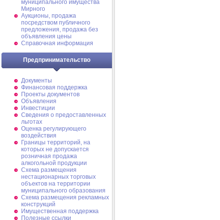
муниципального имущества
Мирного
Аукционы, продажа
посредством публичного
предложения, продажа без
объявления цены
Справочная информация
Предпринимательство
Документы
Финансовая поддержка
Проекты документов
Объявления
Инвестиции
Сведения о предоставленных
льготах
Оценка регулирующего
воздействия
Границы территорий, на
которых не допускается
розничная продажа
алкогольной продукции
Схема размещения
нестационарных торговых
объектов на территории
муниципального образования
Схема размещения рекламных
конструкций
Имущественная поддержка
Полезные ссылки