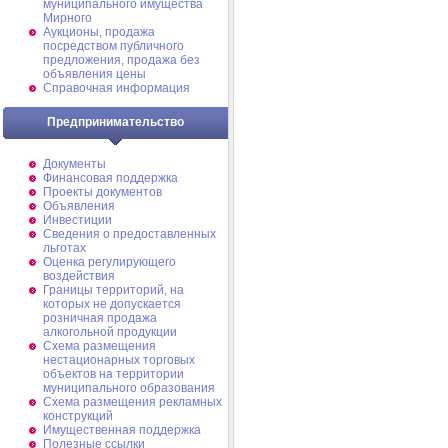
муниципального имущества
Мирного
Аукционы, продажа
посредством публичного
предложения, продажа без
объявления цены
Справочная информация
Предпринимательство
Документы
Финансовая поддержка
Проекты документов
Объявления
Инвестиции
Сведения о предоставленных
льготах
Оценка регулирующего
воздействия
Границы территорий, на
которых не допускается
розничная продажа
алкогольной продукции
Схема размещения
нестационарных торговых
объектов на территории
муниципального образования
Схема размещения рекламных
конструкций
Имущественная поддержка
Полезные ссылки