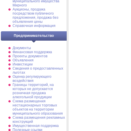
муниципального имущества
Мирного
Аукционы, продажа
посредством публичного
предложения, продажа без
объявления цены
Справочная информация
Предпринимательство
Документы
Финансовая поддержка
Проекты документов
Объявления
Инвестиции
Сведения о предоставленных
льготах
Оценка регулирующего
воздействия
Границы территорий, на
которых не допускается
розничная продажа
алкогольной продукции
Схема размещения
нестационарных торговых
объектов на территории
муниципального образования
Схема размещения рекламных
конструкций
Имущественная поддержка
Полезные ссылки