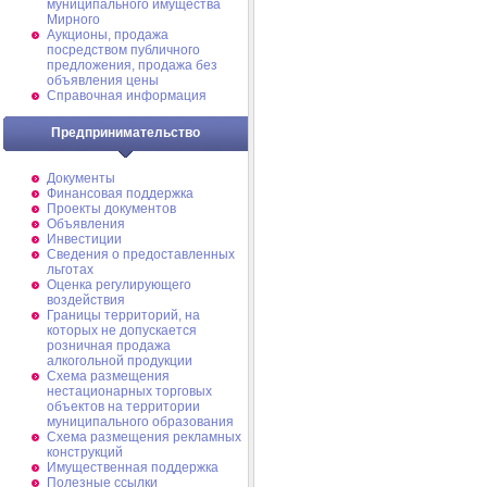
муниципального имущества
Мирного
Аукционы, продажа
посредством публичного
предложения, продажа без
объявления цены
Справочная информация
Предпринимательство
Документы
Финансовая поддержка
Проекты документов
Объявления
Инвестиции
Сведения о предоставленных
льготах
Оценка регулирующего
воздействия
Границы территорий, на
которых не допускается
розничная продажа
алкогольной продукции
Схема размещения
нестационарных торговых
объектов на территории
муниципального образования
Схема размещения рекламных
конструкций
Имущественная поддержка
Полезные ссылки