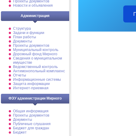
Проекты документов
Новости и объявления
Администрация
Структура
Задачи и функции
План работы
Документы
Проекты документов
Муниципальный контроль
Дорожный фонд Мирного
Cведения о муниципальном
имуществе
Ведомственный контроль
Антимонопольный комплаенс
Отчеты
Информационные системы
Защита информации
Интернет-приемная
ФЭУ администрации Мирного
Общая информация
Проекты документов
Документы
Публичные слушания
Бюджет для граждан
Бюджет