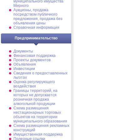
муниципального имущества
Мирного
Аукционы, продажа
посредством публичного
предложения, продажа без
объявления цены
Справочная информация
Предпринимательство
Документы
Финансовая поддержка
Проекты документов
Объявления
Инвестиции
Сведения о предоставленных
льготах
Оценка регулирующего
воздействия
Границы территорий, на
которых не допускается
розничная продажа
алкогольной продукции
Схема размещения
нестационарных торговых
объектов на территории
муниципального образования
Схема размещения рекламных
конструкций
Имущественная поддержка
Полезные ссылки