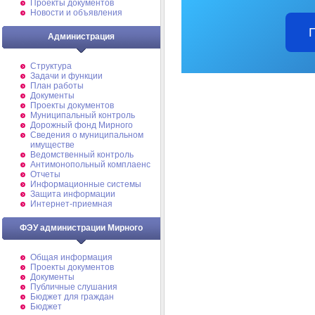
Проекты документов
Новости и объявления
Администрация
Структура
Задачи и функции
План работы
Документы
Проекты документов
Муниципальный контроль
Дорожный фонд Мирного
Cведения о муниципальном
имуществе
Ведомственный контроль
Антимонопольный комплаенс
Отчеты
Информационные системы
Защита информации
Интернет-приемная
ФЭУ администрации Мирного
Общая информация
Проекты документов
Документы
Публичные слушания
Бюджет для граждан
Бюджет