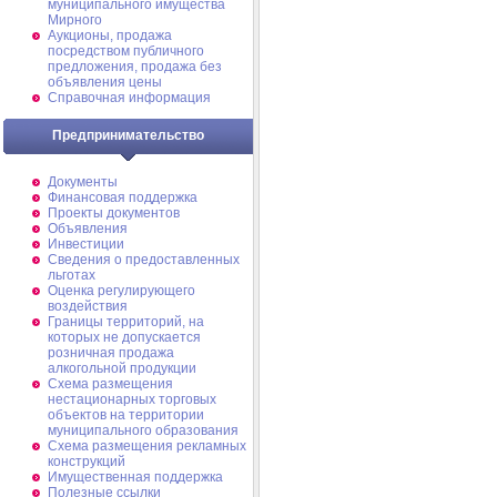
муниципального имущества
Мирного
Аукционы, продажа
посредством публичного
предложения, продажа без
объявления цены
Справочная информация
Предпринимательство
Документы
Финансовая поддержка
Проекты документов
Объявления
Инвестиции
Сведения о предоставленных
льготах
Оценка регулирующего
воздействия
Границы территорий, на
которых не допускается
розничная продажа
алкогольной продукции
Схема размещения
нестационарных торговых
объектов на территории
муниципального образования
Схема размещения рекламных
конструкций
Имущественная поддержка
Полезные ссылки