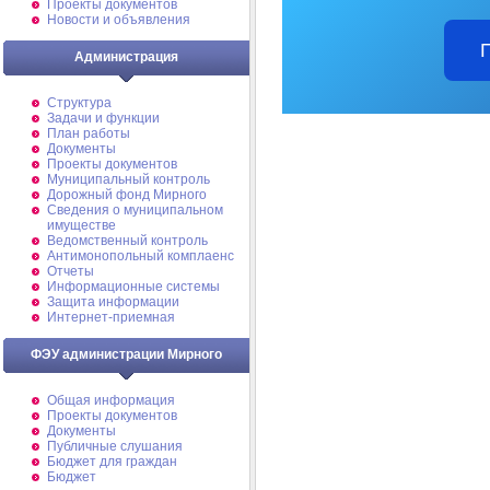
Проекты документов
Новости и объявления
Администрация
Структура
Задачи и функции
План работы
Документы
Проекты документов
Муниципальный контроль
Дорожный фонд Мирного
Cведения о муниципальном
имуществе
Ведомственный контроль
Антимонопольный комплаенс
Отчеты
Информационные системы
Защита информации
Интернет-приемная
ФЭУ администрации Мирного
Общая информация
Проекты документов
Документы
Публичные слушания
Бюджет для граждан
Бюджет