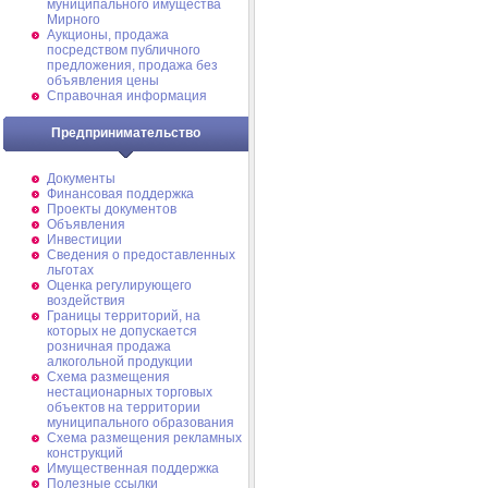
муниципального имущества
Мирного
Аукционы, продажа
посредством публичного
предложения, продажа без
объявления цены
Справочная информация
Предпринимательство
Документы
Финансовая поддержка
Проекты документов
Объявления
Инвестиции
Сведения о предоставленных
льготах
Оценка регулирующего
воздействия
Границы территорий, на
которых не допускается
розничная продажа
алкогольной продукции
Схема размещения
нестационарных торговых
объектов на территории
муниципального образования
Схема размещения рекламных
конструкций
Имущественная поддержка
Полезные ссылки