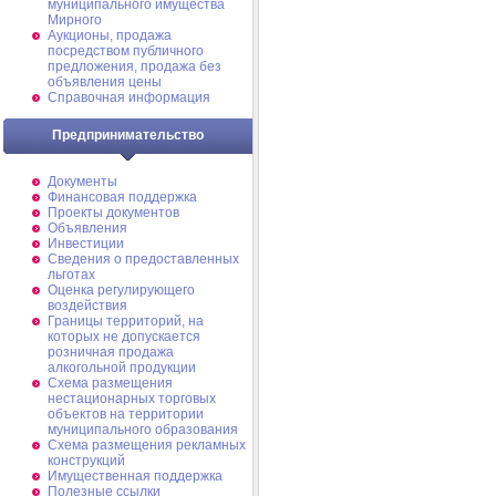
муниципального имущества
Мирного
Аукционы, продажа
посредством публичного
предложения, продажа без
объявления цены
Справочная информация
Предпринимательство
Документы
Финансовая поддержка
Проекты документов
Объявления
Инвестиции
Сведения о предоставленных
льготах
Оценка регулирующего
воздействия
Границы территорий, на
которых не допускается
розничная продажа
алкогольной продукции
Схема размещения
нестационарных торговых
объектов на территории
муниципального образования
Схема размещения рекламных
конструкций
Имущественная поддержка
Полезные ссылки