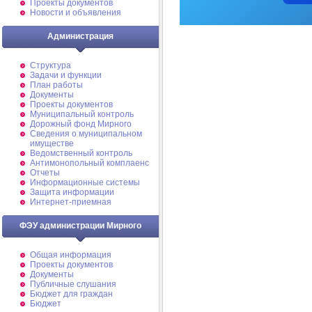
Проекты документов
Новости и объявления
Администрация
Структура
Задачи и функции
План работы
Документы
Проекты документов
Муниципальный контроль
Дорожный фонд Мирного
Cведения о муниципальном
имуществе
Ведомственный контроль
Антимонопольный комплаенс
Отчеты
Информационные системы
Защита информации
Интернет-приемная
ФЭУ администрации Мирного
Общая информация
Проекты документов
Документы
Публичные слушания
Бюджет для граждан
Бюджет