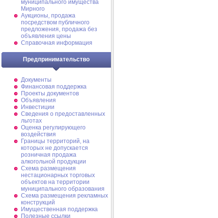
муниципального имущества
Мирного
Аукционы, продажа
посредством публичного
предложения, продажа без
объявления цены
Справочная информация
Предпринимательство
Документы
Финансовая поддержка
Проекты документов
Объявления
Инвестиции
Сведения о предоставленных
льготах
Оценка регулирующего
воздействия
Границы территорий, на
которых не допускается
розничная продажа
алкогольной продукции
Схема размещения
нестационарных торговых
объектов на территории
муниципального образования
Схема размещения рекламных
конструкций
Имущественная поддержка
Полезные ссылки