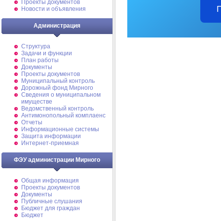
Проекты документов
Новости и объявления
Администрация
Структура
Задачи и функции
План работы
Документы
Проекты документов
Муниципальный контроль
Дорожный фонд Мирного
Cведения о муниципальном
имуществе
Ведомственный контроль
Антимонопольный комплаенс
Отчеты
Информационные системы
Защита информации
Интернет-приемная
ФЭУ администрации Мирного
Общая информация
Проекты документов
Документы
Публичные слушания
Бюджет для граждан
Бюджет