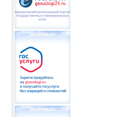
Архангельский региональный портал
государственных и муниципальных
услуг