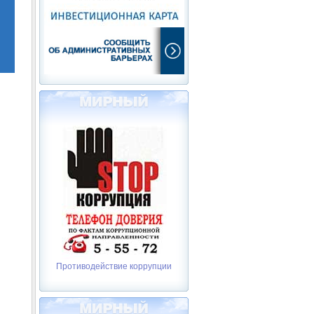
Противодействие коррупции