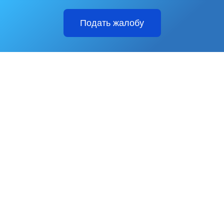
Подать жалобу