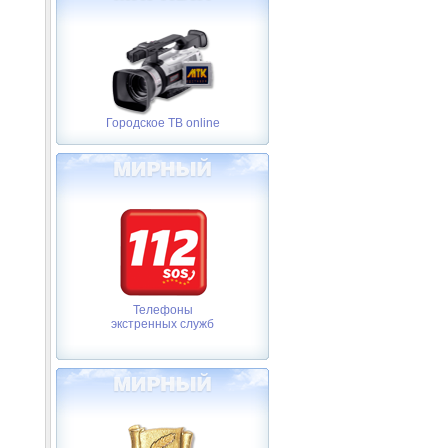
Городское ТВ online
Телефоны
экстренных служб