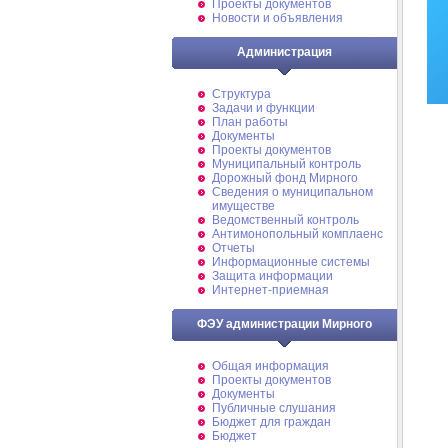
Проекты документов
Новости и объявления
Администрация
Структура
Задачи и функции
План работы
Документы
Проекты документов
Муниципальный контроль
Дорожный фонд Мирного
Cведения о муниципальном
имуществе
Ведомственный контроль
Антимонопольный комплаенс
Отчеты
Информационные системы
Защита информации
Интернет-приемная
ФЭУ администрации Мирного
Общая информация
Проекты документов
Документы
Публичные слушания
Бюджет для граждан
Бюджет