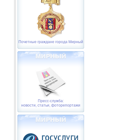
Почетные граждане города Мирный
Пресс-служба:
новости, статьи, фоторепортажи