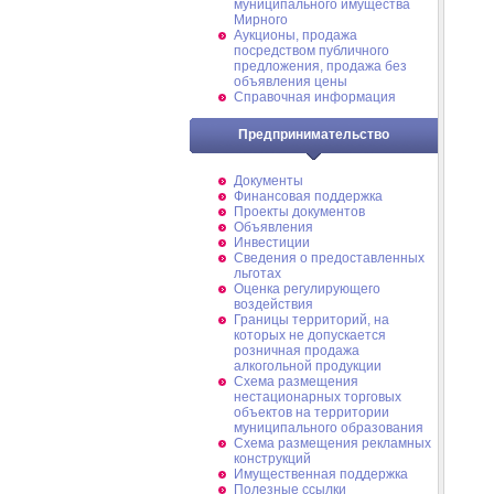
муниципального имущества
Мирного
Аукционы, продажа
посредством публичного
предложения, продажа без
объявления цены
Справочная информация
Предпринимательство
Документы
Финансовая поддержка
Проекты документов
Объявления
Инвестиции
Сведения о предоставленных
льготах
Оценка регулирующего
воздействия
Границы территорий, на
которых не допускается
розничная продажа
алкогольной продукции
Схема размещения
нестационарных торговых
объектов на территории
муниципального образования
Схема размещения рекламных
конструкций
Имущественная поддержка
Полезные ссылки