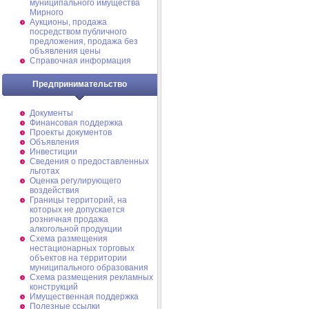
муниципального имущества
Мирного
Аукционы, продажа
посредством публичного
предложения, продажа без
объявления цены
Справочная информация
Предпринимательство
Документы
Финансовая поддержка
Проекты документов
Объявления
Инвестиции
Сведения о предоставленных
льготах
Оценка регулирующего
воздействия
Границы территорий, на
которых не допускается
розничная продажа
алкогольной продукции
Схема размещения
нестационарных торговых
объектов на территории
муниципального образования
Схема размещения рекламных
конструкций
Имущественная поддержка
Полезные ссылки