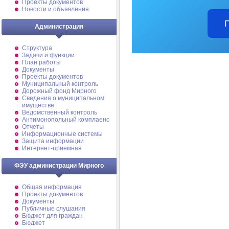
Проекты документов
Новости и объявления
Администрация
Структура
Задачи и функции
План работы
Документы
Проекты документов
Муниципальный контроль
Дорожный фонд Мирного
Cведения о муниципальном
имуществе
Ведомственный контроль
Антимонопольный комплаенс
Отчеты
Информационные системы
Защита информации
Интернет-приемная
ФЭУ администрации Мирного
Общая информация
Проекты документов
Документы
Публичные слушания
Бюджет для граждан
Бюджет