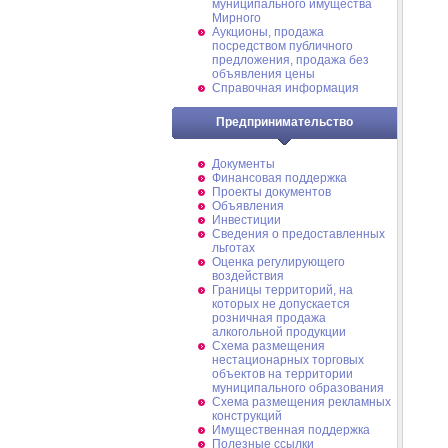
муниципального имущества
Мирного
Аукционы, продажа
посредством публичного
предложения, продажа без
объявления цены
Справочная информация
Предпринимательство
Документы
Финансовая поддержка
Проекты документов
Объявления
Инвестиции
Сведения о предоставленных
льготах
Оценка регулирующего
воздействия
Границы территорий, на
которых не допускается
розничная продажа
алкогольной продукции
Схема размещения
нестационарных торговых
объектов на территории
муниципального образования
Схема размещения рекламных
конструкций
Имущественная поддержка
Полезные ссылки