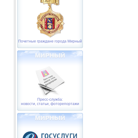
Почетные граждане города Мирный
Пресс-служба:
новости, статьи, фоторепортажи