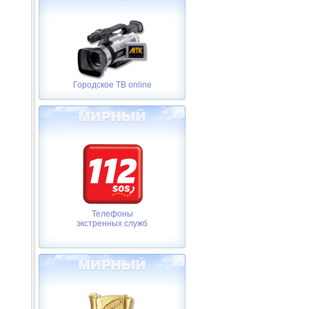
Городское ТВ online
Телефоны
экстренных служб