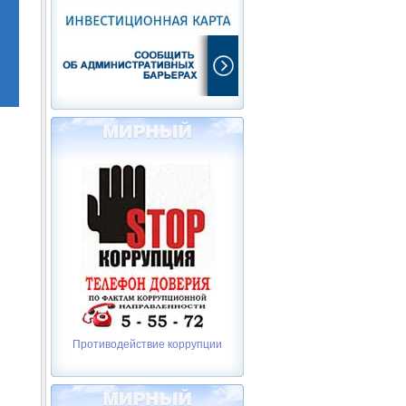
Противодействие коррупции