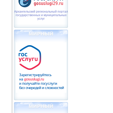
Архангельский региональный портал
государственных и муниципальных
услуг