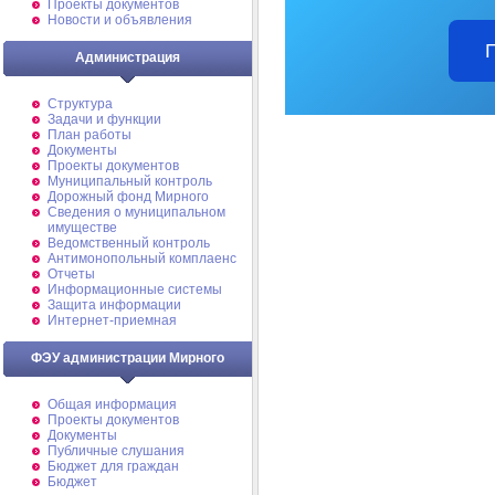
Проекты документов
Новости и объявления
Администрация
Структура
Задачи и функции
План работы
Документы
Проекты документов
Муниципальный контроль
Дорожный фонд Мирного
Cведения о муниципальном
имуществе
Ведомственный контроль
Антимонопольный комплаенс
Отчеты
Информационные системы
Защита информации
Интернет-приемная
ФЭУ администрации Мирного
Общая информация
Проекты документов
Документы
Публичные слушания
Бюджет для граждан
Бюджет