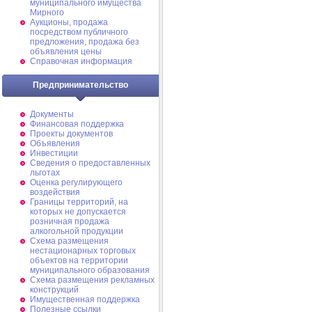
муниципального имущества
Мирного
Аукционы, продажа
посредством публичного
предложения, продажа без
объявления цены
Справочная информация
Предпринимательство
Документы
Финансовая поддержка
Проекты документов
Объявления
Инвестиции
Сведения о предоставленных
льготах
Оценка регулирующего
воздействия
Границы территорий, на
которых не допускается
розничная продажа
алкогольной продукции
Схема размещения
нестационарных торговых
объектов на территории
муниципального образования
Схема размещения рекламных
конструкций
Имущественная поддержка
Полезные ссылки