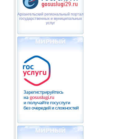
Архангельский региональный портал
государственных и муниципальных
услуг