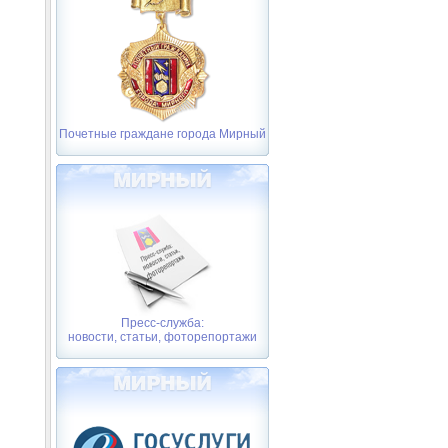
Почетные граждане города Мирный
Пресс-служба:
новости, статьи, фоторепортажи