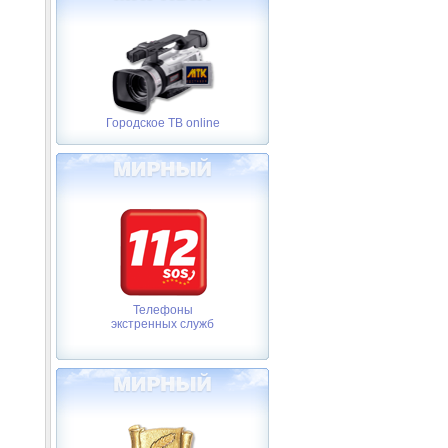
Городское ТВ online
Телефоны
экстренных служб