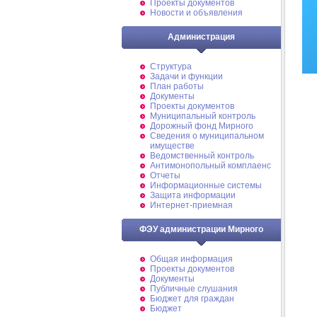
Проекты документов
Новости и объявления
Администрация
Структура
Задачи и функции
План работы
Документы
Проекты документов
Муниципальный контроль
Дорожный фонд Мирного
Cведения о муниципальном
имуществе
Ведомственный контроль
Антимонопольный комплаенс
Отчеты
Информационные системы
Защита информации
Интернет-приемная
ФЭУ администрации Мирного
Общая информация
Проекты документов
Документы
Публичные слушания
Бюджет для граждан
Бюджет