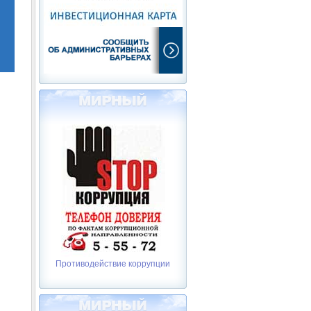
Противодействие коррупции