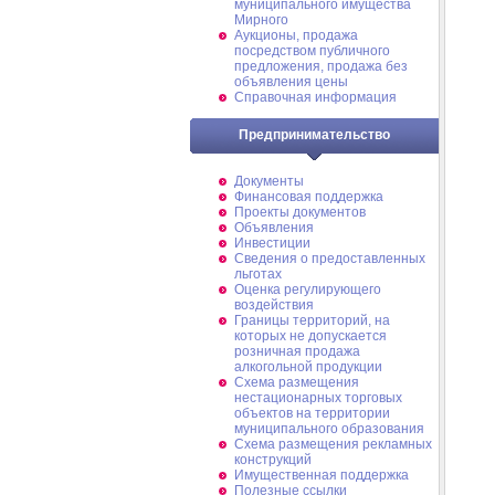
муниципального имущества
Мирного
Аукционы, продажа
посредством публичного
предложения, продажа без
объявления цены
Справочная информация
Предпринимательство
Документы
Финансовая поддержка
Проекты документов
Объявления
Инвестиции
Сведения о предоставленных
льготах
Оценка регулирующего
воздействия
Границы территорий, на
которых не допускается
розничная продажа
алкогольной продукции
Схема размещения
нестационарных торговых
объектов на территории
муниципального образования
Схема размещения рекламных
конструкций
Имущественная поддержка
Полезные ссылки