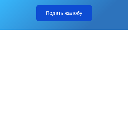
Подать жалобу