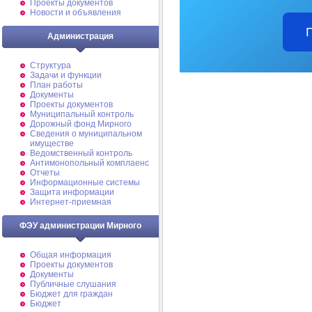
Проекты документов
Новости и объявления
Администрация
Структура
Задачи и функции
План работы
Документы
Проекты документов
Муниципальный контроль
Дорожный фонд Мирного
Cведения о муниципальном
имуществе
Ведомственный контроль
Антимонопольный комплаенс
Отчеты
Информационные системы
Защита информации
Интернет-приемная
ФЭУ администрации Мирного
Общая информация
Проекты документов
Документы
Публичные слушания
Бюджет для граждан
Бюджет