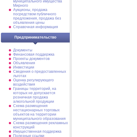
муниципального имущества
Мирного
Аукционы, продажа
посредством публичного
предложения, продажа без
объявления цены
Справочная информация
Предпринимательство
Документы
Финансовая поддержка
Проекты документов
Объявления
Инвестиции
Сведения о предоставленных
льготах
Оценка регулирующего
воздействия
Границы территорий, на
которых не допускается
розничная продажа
алкогольной продукции
Схема размещения
нестационарных торговых
объектов на территории
муниципального образования
Схема размещения рекламных
конструкций
Имущественная поддержка
Полезные ссылки