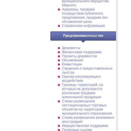
муниципального имущества
Мирного
Аукционы, продажа
посредством публичного
предложения, продажа без
объявления цены
Справочная информация
Предпринимательство
Документы
Финансовая поддержка
Проекты документов
Объявления
Инвестиции
Сведения о предоставленных
льготах
Оценка регулирующего
воздействия
Границы территорий, на
которых не допускается
розничная продажа
алкогольной продукции
Схема размещения
нестационарных торговых
объектов на территории
муниципального образования
Схема размещения рекламных
конструкций
Имущественная поддержка
Полезные ссылки