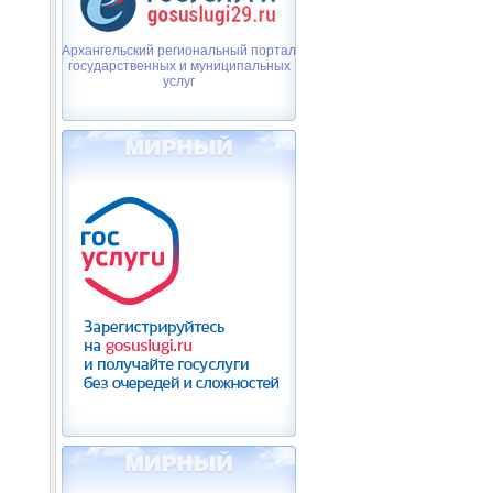
Архангельский региональный портал
государственных и муниципальных
услуг