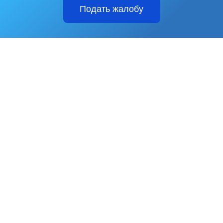
Подать жалобу