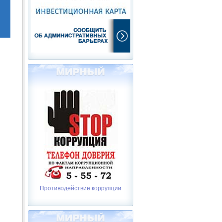
Противодействие коррупции