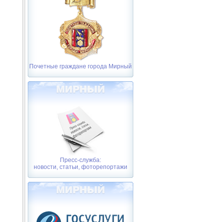
Почетные граждане города Мирный
Пресс-служба:
новости, статьи, фоторепортажи