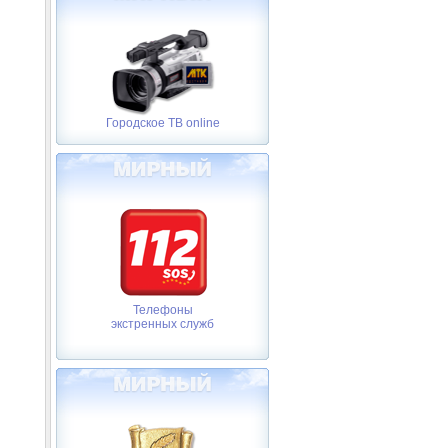
Городское ТВ online
Телефоны
экстренных служб