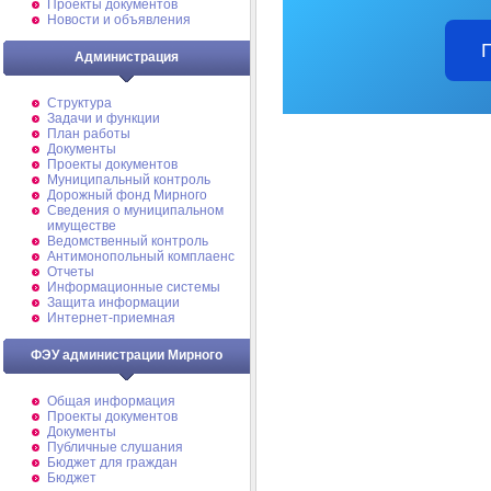
Проекты документов
Новости и объявления
Администрация
Структура
Задачи и функции
План работы
Документы
Проекты документов
Муниципальный контроль
Дорожный фонд Мирного
Cведения о муниципальном
имуществе
Ведомственный контроль
Антимонопольный комплаенс
Отчеты
Информационные системы
Защита информации
Интернет-приемная
ФЭУ администрации Мирного
Общая информация
Проекты документов
Документы
Публичные слушания
Бюджет для граждан
Бюджет