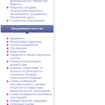
муниципального имущества
Мирного
Аукционы, продажа
посредством публичного
предложения, продажа без
объявления цены
Справочная информация
Предпринимательство
Документы
Финансовая поддержка
Проекты документов
Объявления
Инвестиции
Сведения о предоставленных
льготах
Оценка регулирующего
воздействия
Границы территорий, на
которых не допускается
розничная продажа
алкогольной продукции
Схема размещения
нестационарных торговых
объектов на территории
муниципального образования
Схема размещения рекламных
конструкций
Имущественная поддержка
Полезные ссылки