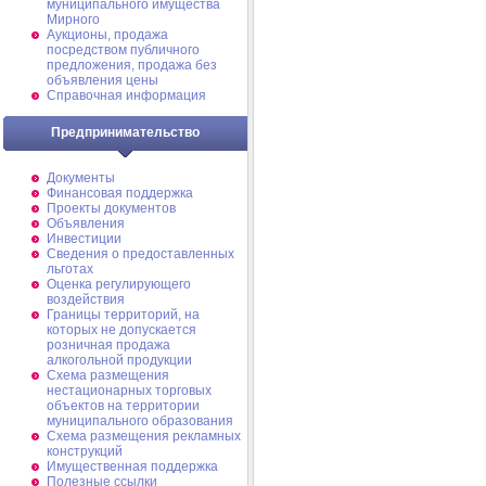
муниципального имущества
Мирного
Аукционы, продажа
посредством публичного
предложения, продажа без
объявления цены
Справочная информация
Предпринимательство
Документы
Финансовая поддержка
Проекты документов
Объявления
Инвестиции
Сведения о предоставленных
льготах
Оценка регулирующего
воздействия
Границы территорий, на
которых не допускается
розничная продажа
алкогольной продукции
Схема размещения
нестационарных торговых
объектов на территории
муниципального образования
Схема размещения рекламных
конструкций
Имущественная поддержка
Полезные ссылки