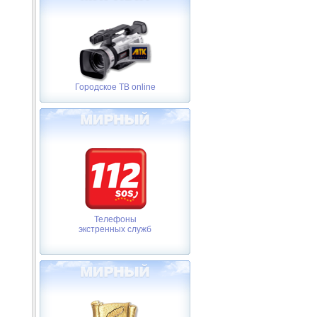
Городское ТВ online
Телефоны
экстренных служб