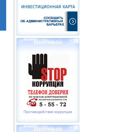
Противодействие коррупции