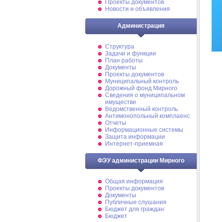
Проекты документов
Новости и объявления
Администрация
Структура
Задачи и функции
План работы
Документы
Проекты документов
Муниципальный контроль
Дорожный фонд Мирного
Cведения о муниципальном
имуществе
Ведомственный контроль
Антимонопольный комплаенс
Отчеты
Информационные системы
Защита информации
Интернет-приемная
ФЭУ администрации Мирного
Общая информация
Проекты документов
Документы
Публичные слушания
Бюджет для граждан
Бюджет