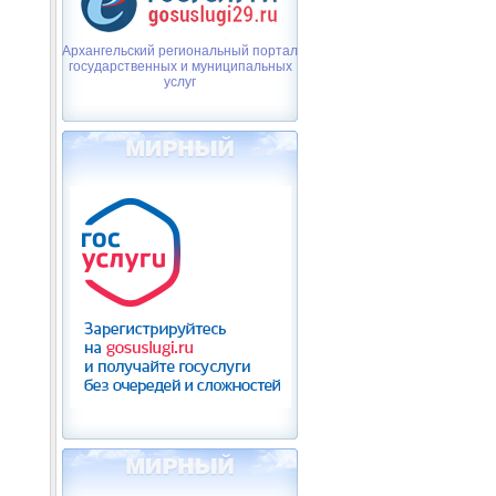
Архангельский региональный портал
государственных и муниципальных
услуг