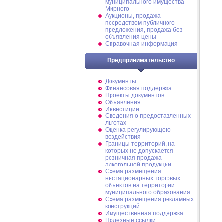
муниципального имущества
Мирного
Аукционы, продажа
посредством публичного
предложения, продажа без
объявления цены
Справочная информация
Предпринимательство
Документы
Финансовая поддержка
Проекты документов
Объявления
Инвестиции
Сведения о предоставленных
льготах
Оценка регулирующего
воздействия
Границы территорий, на
которых не допускается
розничная продажа
алкогольной продукции
Схема размещения
нестационарных торговых
объектов на территории
муниципального образования
Схема размещения рекламных
конструкций
Имущественная поддержка
Полезные ссылки