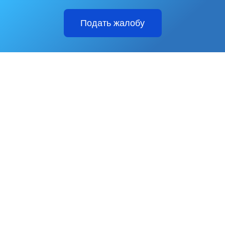
Подать жалобу