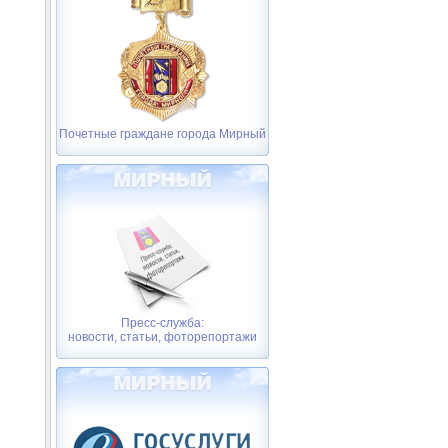
Почетные граждане города Мирный
Пресс-служба:
новости, статьи, фоторепортажи