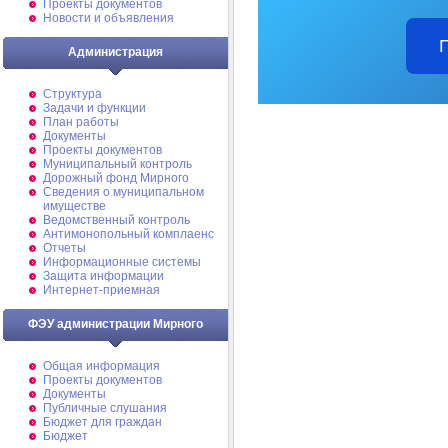
Проекты документов
Новости и объявления
Администрация
Структура
Задачи и функции
План работы
Документы
Проекты документов
Муниципальный контроль
Дорожный фонд Мирного
Cведения о муниципальном
имуществе
Ведомственный контроль
Антимонопольный комплаенс
Отчеты
Информационные системы
Защита информации
Интернет-приемная
ФЭУ администрации Мирного
Общая информация
Проекты документов
Документы
Публичные слушания
Бюджет для граждан
Бюджет