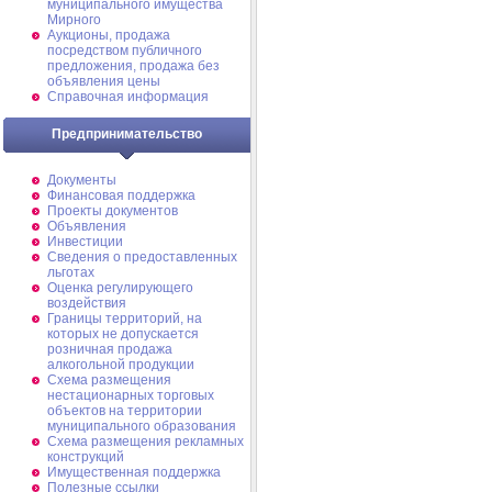
муниципального имущества
Мирного
Аукционы, продажа
посредством публичного
предложения, продажа без
объявления цены
Справочная информация
Предпринимательство
Документы
Финансовая поддержка
Проекты документов
Объявления
Инвестиции
Сведения о предоставленных
льготах
Оценка регулирующего
воздействия
Границы территорий, на
которых не допускается
розничная продажа
алкогольной продукции
Схема размещения
нестационарных торговых
объектов на территории
муниципального образования
Схема размещения рекламных
конструкций
Имущественная поддержка
Полезные ссылки