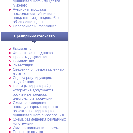
муниципального имущества
Мирного
Аукционы, продажа
посредством публичного
предложения, продажа без
объявления цены
Справочная информация
Предпринимательство
Документы
Финансовая поддержка
Проекты документов
Объявления
Инвестиции
Сведения о предоставленных
льготах
Оценка регулирующего
воздействия
Границы территорий, на
которых не допускается
розничная продажа
алкогольной продукции
Схема размещения
нестационарных торговых
объектов на территории
муниципального образования
Схема размещения рекламных
конструкций
Имущественная поддержка
Полезные ссылки