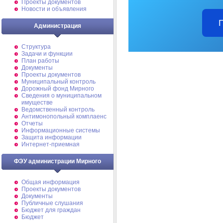
Проекты документов
Новости и объявления
Администрация
Структура
Задачи и функции
План работы
Документы
Проекты документов
Муниципальный контроль
Дорожный фонд Мирного
Cведения о муниципальном
имуществе
Ведомственный контроль
Антимонопольный комплаенс
Отчеты
Информационные системы
Защита информации
Интернет-приемная
ФЭУ администрации Мирного
Общая информация
Проекты документов
Документы
Публичные слушания
Бюджет для граждан
Бюджет