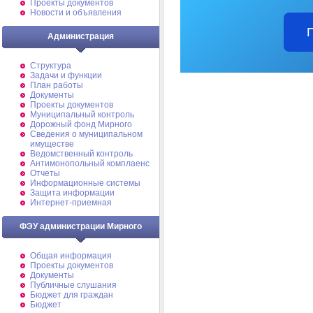
Проекты документов
Новости и объявления
Администрация
Структура
Задачи и функции
План работы
Документы
Проекты документов
Муниципальный контроль
Дорожный фонд Мирного
Cведения о муниципальном
имуществе
Ведомственный контроль
Антимонопольный комплаенс
Отчеты
Информационные системы
Защита информации
Интернет-приемная
ФЭУ администрации Мирного
Общая информация
Проекты документов
Документы
Публичные слушания
Бюджет для граждан
Бюджет