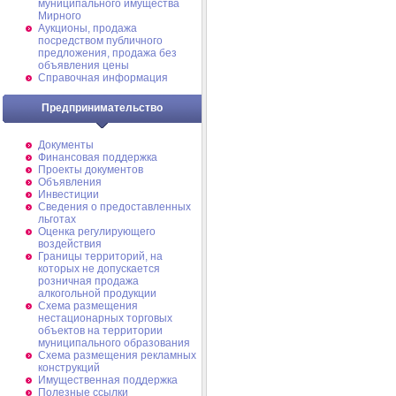
муниципального имущества
Мирного
Аукционы, продажа
посредством публичного
предложения, продажа без
объявления цены
Справочная информация
Предпринимательство
Документы
Финансовая поддержка
Проекты документов
Объявления
Инвестиции
Сведения о предоставленных
льготах
Оценка регулирующего
воздействия
Границы территорий, на
которых не допускается
розничная продажа
алкогольной продукции
Схема размещения
нестационарных торговых
объектов на территории
муниципального образования
Схема размещения рекламных
конструкций
Имущественная поддержка
Полезные ссылки