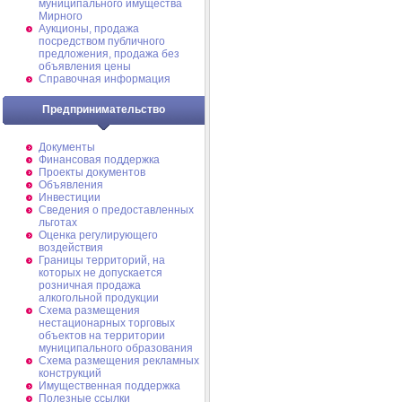
муниципального имущества
Мирного
Аукционы, продажа
посредством публичного
предложения, продажа без
объявления цены
Справочная информация
Предпринимательство
Документы
Финансовая поддержка
Проекты документов
Объявления
Инвестиции
Сведения о предоставленных
льготах
Оценка регулирующего
воздействия
Границы территорий, на
которых не допускается
розничная продажа
алкогольной продукции
Схема размещения
нестационарных торговых
объектов на территории
муниципального образования
Схема размещения рекламных
конструкций
Имущественная поддержка
Полезные ссылки