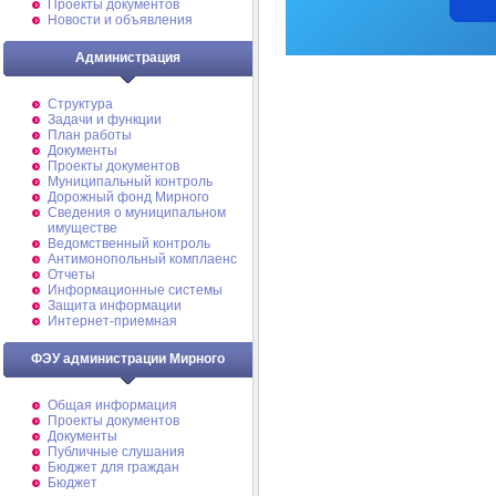
Проекты документов
Новости и объявления
Администрация
Структура
Задачи и функции
План работы
Документы
Проекты документов
Муниципальный контроль
Дорожный фонд Мирного
Cведения о муниципальном
имуществе
Ведомственный контроль
Антимонопольный комплаенс
Отчеты
Информационные системы
Защита информации
Интернет-приемная
ФЭУ администрации Мирного
Общая информация
Проекты документов
Документы
Публичные слушания
Бюджет для граждан
Бюджет