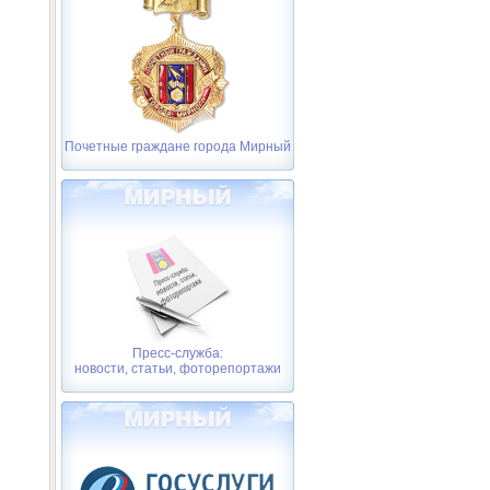
Почетные граждане города Мирный
Пресс-служба:
новости, статьи, фоторепортажи