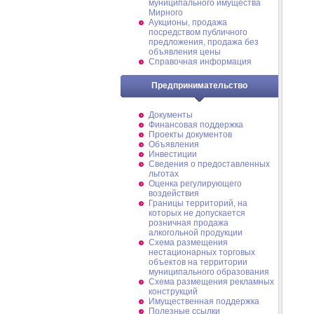
муниципального имущества
Мирного
Аукционы, продажа
посредством публичного
предложения, продажа без
объявления цены
Справочная информация
Предпринимательство
Документы
Финансовая поддержка
Проекты документов
Объявления
Инвестиции
Сведения о предоставленных
льготах
Оценка регулирующего
воздействия
Границы территорий, на
которых не допускается
розничная продажа
алкогольной продукции
Схема размещения
нестационарных торговых
объектов на территории
муниципального образования
Схема размещения рекламных
конструкций
Имущественная поддержка
Полезные ссылки