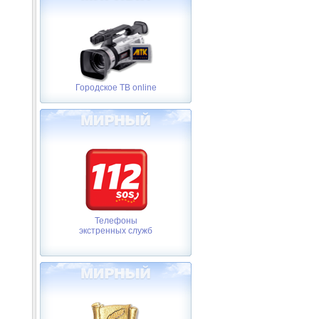
Городское ТВ online
Телефоны
экстренных служб