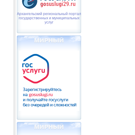
Архангельский региональный портал
государственных и муниципальных
услуг