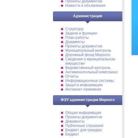
Проекты документов
Новости и объявления
Администрация
Структура
Задачи и функции
План работы
Документы
Проекты документов
Муниципальный контроль
Дорожный фонд Мирного
Cведения о муниципальном
имуществе
Ведомственный контроль
Антимонопольный комплаенс
Отчеты
Информационные системы
Защита информации
Интернет-приемная
ФЭУ администрации Мирного
Общая информация
Проекты документов
Документы
Публичные слушания
Бюджет для граждан
Бюджет