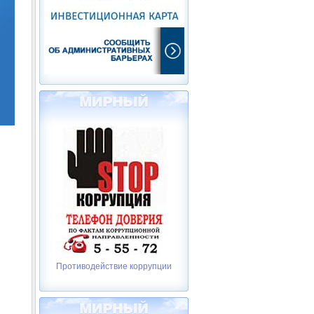
Противодействие коррупции