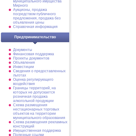
муниципального имущества
Мирного
Аукционы, продажа
посредством публичного
предложения, продажа без
объявления цены
Справочная информация
Предпринимательство
Документы
Финансовая поддержка
Проекты документов
Объявления
Инвестиции
Сведения о предоставленных
льготах
Оценка регулирующего
воздействия
Границы территорий, на
которых не допускается
розничная продажа
алкогольной продукции
Схема размещения
нестационарных торговых
объектов на территории
муниципального образования
Схема размещения рекламных
конструкций
Имущественная поддержка
Полезные ссылки