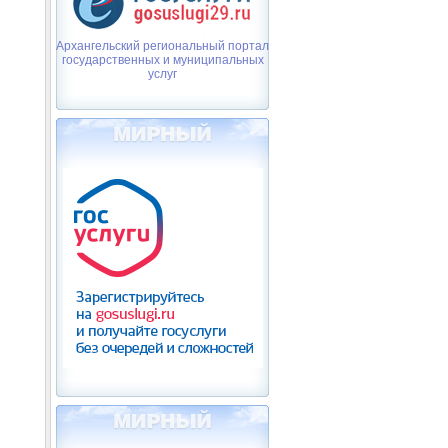
Архангельский региональный портал
государственных и муниципальных
услуг