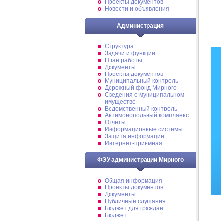
Проекты документов
Новости и объявления
Администрация
Структура
Задачи и функции
План работы
Документы
Проекты документов
Муниципальный контроль
Дорожный фонд Мирного
Cведения о муниципальном
имуществе
Ведомственный контроль
Антимонопольный комплаенс
Отчеты
Информационные системы
Защита информации
Интернет-приемная
ФЭУ администрации Мирного
Общая информация
Проекты документов
Документы
Публичные слушания
Бюджет для граждан
Бюджет