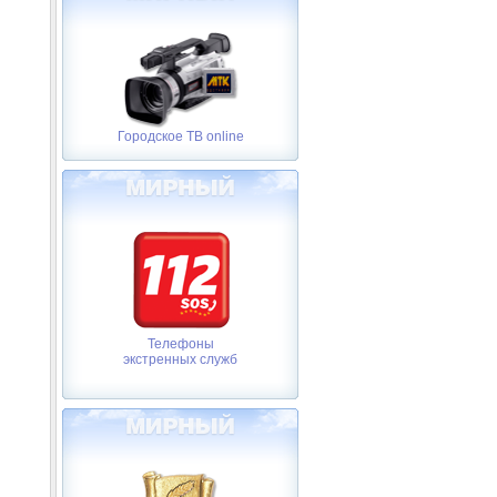
Городское ТВ online
Телефоны
экстренных служб