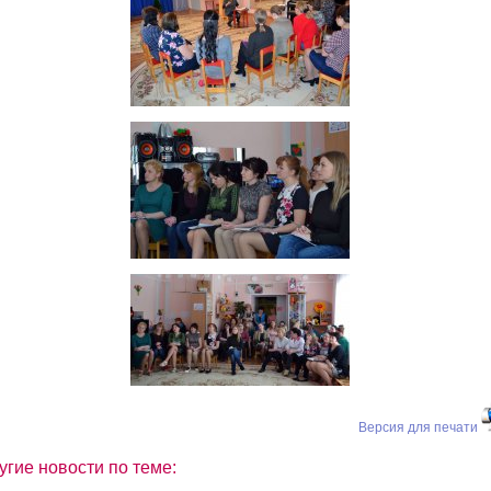
Версия для печати
угие новости по теме: