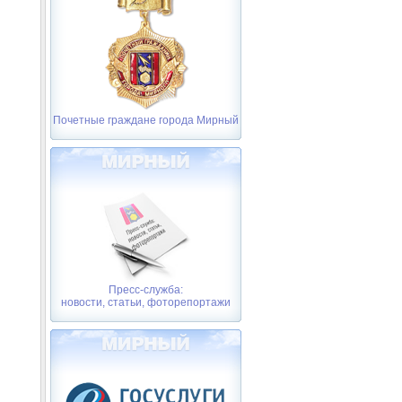
Почетные граждане города Мирный
Пресс-служба:
новости, статьи, фоторепортажи