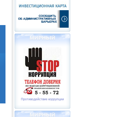
Противодействие коррупции