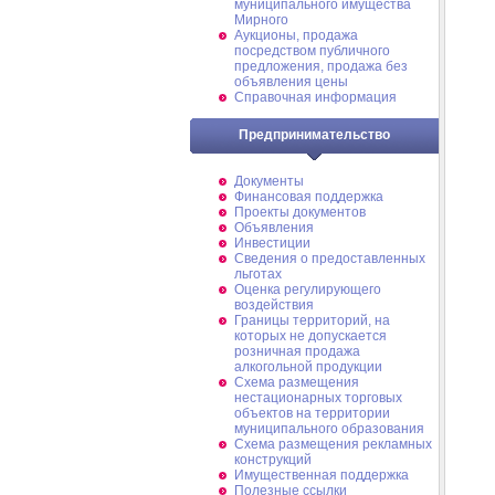
муниципального имущества
Мирного
Аукционы, продажа
посредством публичного
предложения, продажа без
объявления цены
Справочная информация
Предпринимательство
Документы
Финансовая поддержка
Проекты документов
Объявления
Инвестиции
Сведения о предоставленных
льготах
Оценка регулирующего
воздействия
Границы территорий, на
которых не допускается
розничная продажа
алкогольной продукции
Схема размещения
нестационарных торговых
объектов на территории
муниципального образования
Схема размещения рекламных
конструкций
Имущественная поддержка
Полезные ссылки