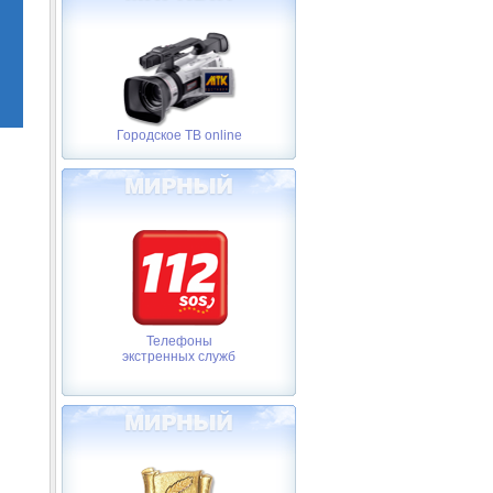
Городское ТВ online
Телефоны
экстренных служб