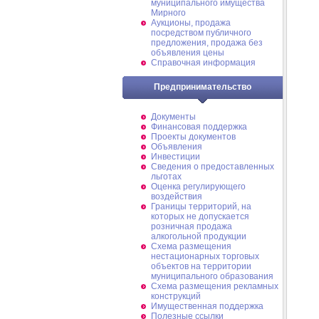
муниципального имущества
Мирного
Аукционы, продажа
посредством публичного
предложения, продажа без
объявления цены
Справочная информация
Предпринимательство
Документы
Финансовая поддержка
Проекты документов
Объявления
Инвестиции
Сведения о предоставленных
льготах
Оценка регулирующего
воздействия
Границы территорий, на
которых не допускается
розничная продажа
алкогольной продукции
Схема размещения
нестационарных торговых
объектов на территории
муниципального образования
Схема размещения рекламных
конструкций
Имущественная поддержка
Полезные ссылки