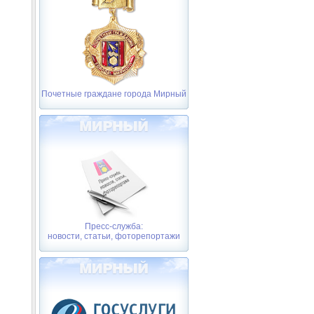
Почетные граждане города Мирный
Пресс-служба:
новости, статьи, фоторепортажи