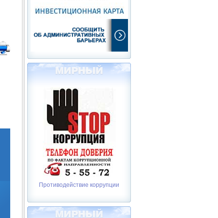
Противодействие коррупции