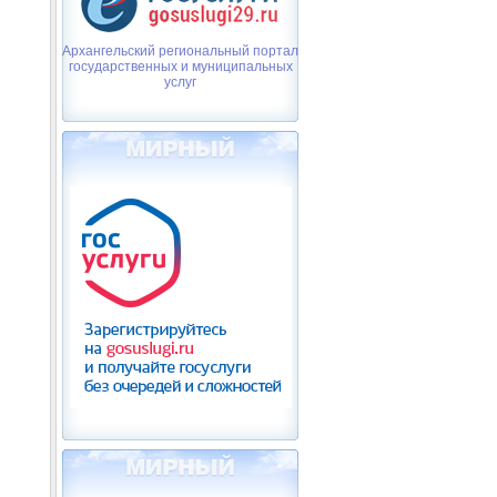
Архангельский региональный портал
государственных и муниципальных
услуг