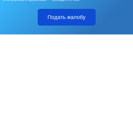
Подать жалобу