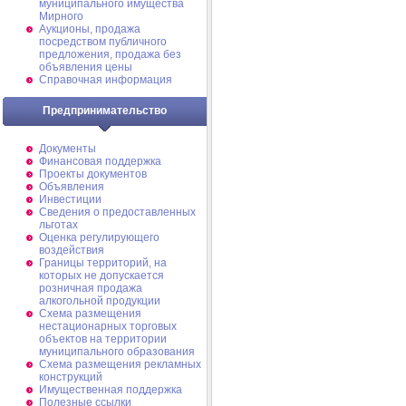
муниципального имущества
Мирного
Аукционы, продажа
посредством публичного
предложения, продажа без
объявления цены
Справочная информация
Предпринимательство
Документы
Финансовая поддержка
Проекты документов
Объявления
Инвестиции
Сведения о предоставленных
льготах
Оценка регулирующего
воздействия
Границы территорий, на
которых не допускается
розничная продажа
алкогольной продукции
Схема размещения
нестационарных торговых
объектов на территории
муниципального образования
Схема размещения рекламных
конструкций
Имущественная поддержка
Полезные ссылки