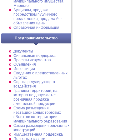
муниципального имущества
Мирного
Аукционы, продажа
посредством публичного
предложения, продажа без
объявления цены
Справочная информация
Предпринимательство
Документы
Финансовая поддержка
Проекты документов
Объявления
Инвестиции
Сведения о предоставленных
льготах
Оценка регулирующего
воздействия
Границы территорий, на
которых не допускается
розничная продажа
алкогольной продукции
Схема размещения
нестационарных торговых
объектов на территории
муниципального образования
Схема размещения рекламных
конструкций
Имущественная поддержка
Полезные ссылки