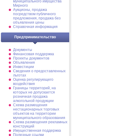
муниципального имущества
Мирного
Аукционы, продажа
посредством публичного
предложения, продажа без
объявления цены
Справочная информация
Предпринимательство
Документы
Финансовая поддержка
Проекты документов
Объявления
Инвестиции
Сведения о предоставленных
льготах
Оценка регулирующего
воздействия
Границы территорий, на
которых не допускается
розничная продажа
алкогольной продукции
Схема размещения
нестационарных торговых
объектов на территории
муниципального образования
Схема размещения рекламных
конструкций
Имущественная поддержка
Полезные ссылки