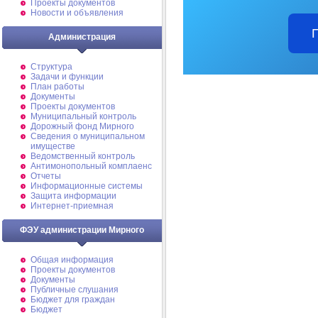
Проекты документов
Новости и объявления
Администрация
Структура
Задачи и функции
План работы
Документы
Проекты документов
Муниципальный контроль
Дорожный фонд Мирного
Cведения о муниципальном
имуществе
Ведомственный контроль
Антимонопольный комплаенс
Отчеты
Информационные системы
Защита информации
Интернет-приемная
ФЭУ администрации Мирного
Общая информация
Проекты документов
Документы
Публичные слушания
Бюджет для граждан
Бюджет