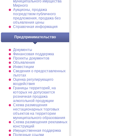
муниципального имущества
Мирного
Аукционы, продажа
посредством публичного
предложения, продажа без
объявления цены
Справочная информация
Предпринимательство
Документы
Финансовая поддержка
Проекты документов
Объявления
Инвестиции
Сведения о предоставленных
льготах
Оценка регулирующего
воздействия
Границы территорий, на
которых не допускается
розничная продажа
алкогольной продукции
Схема размещения
нестационарных торговых
объектов на территории
муниципального образования
Схема размещения рекламных
конструкций
Имущественная поддержка
Полезные ссылки